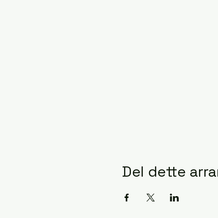
Del dette ar