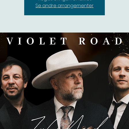
Se andre arrangementer