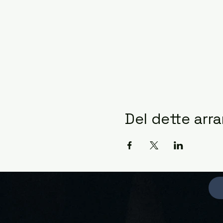
Del dette ar