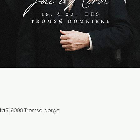
ta 7, 9008 Tromsø, Norge