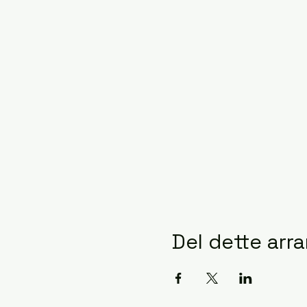
Del dette ar