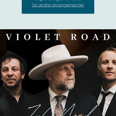
Se andre arrangementer